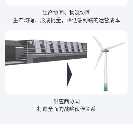
生产协同、物流协同
生产均衡、形成批量，降低端到端的运营成本
供应商协同
打造全面的战略伙伴关系