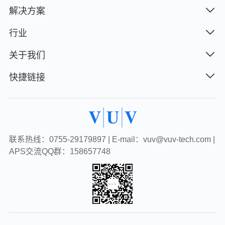
解决方案
行业
关于我们
快捷链接
联系热线：0755-29179897 | E-mail：vuv@vuv-tech.com |
APS交流QQ群：158657748