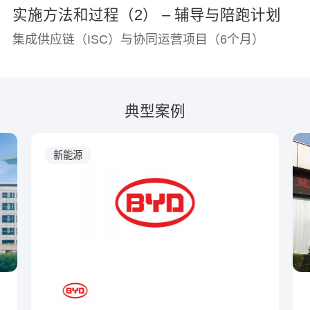
实施方法和过程（2） – 辅导与陪跑计划
集成供应链（ISC）与协同运营项目（6个月）
典型案例
新能源