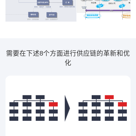
需要在下述8个方面进行供应链的革新和优
化