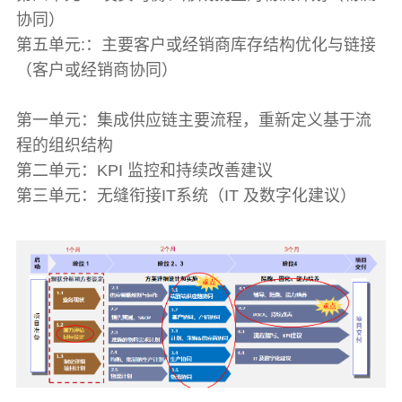
协同）
第五单元:：主要客户或经销商库存结构优化与链接
（客户或经销商协同）
第一单元：集成供应链主要流程，重新定义基于流
程的组织结构
第二单元：KPI 监控和持续改善建议
第三单元：无缝衔接IT系统（IT 及数字化建议）