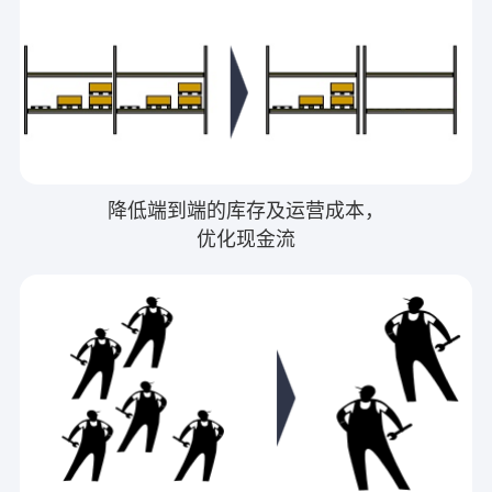
降低端到端的库存及运营成本，
优化现金流