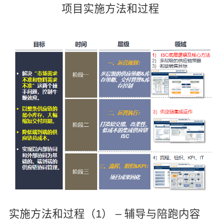
项目实施方法和过程
实施方法和过程（1） – 辅导与陪跑内容