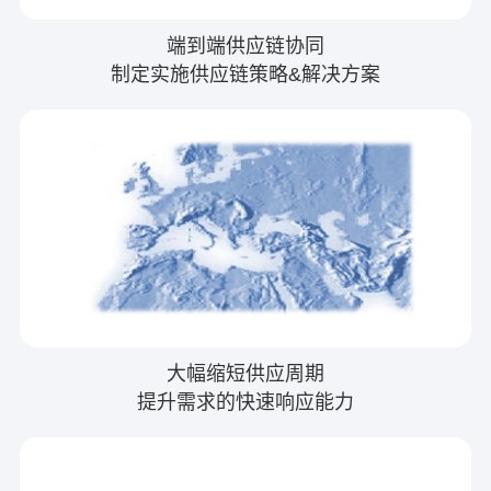
端到端供应链协同
制定实施供应链策略&解决方案
大幅缩短供应周期
提升需求的快速响应能力