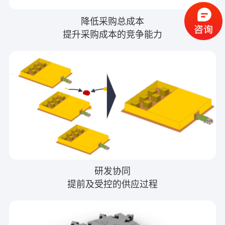
降低采购总成本
提升采购成本的竞争能力
研发协同
提前及受控的供应过程