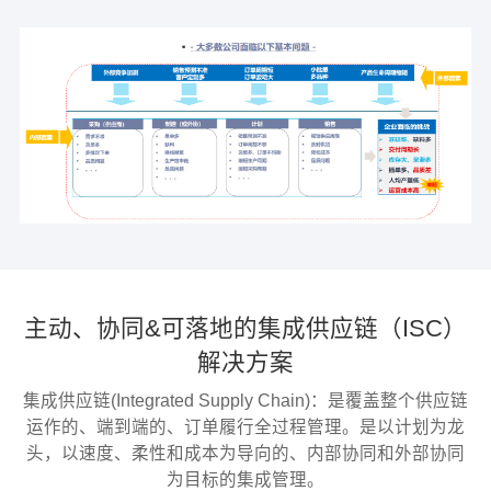
主动、协同&可落地的集成供应链（ISC）
解决方案
集成供应链(Integrated Supply Chain)：是覆盖整个供应链
运作的、端到端的、订单履行全过程管理。是以计划为龙
头，以速度、柔性和成本为导向的、内部协同和外部协同
为目标的集成管理。