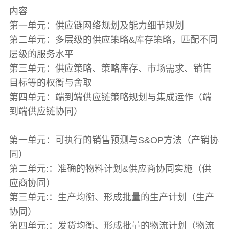
内容
第一单元：供应链网络规划及能力细节规划
第二单元：多层级的供应策略&库存策略，匹配不同
层级的服务水平
第三单元：供应策略、策略库存、市场需求、销售
目标等的权衡与舍取
第四单元：端到端供应链策略规划与集成运作（端
到端供应链协同）
第一单元：可执行的销售预测与S&OP方法（产销协
同）
第二单元:：准确的物料计划&供应商协同实施（供
应商协同）
第三单元:：生产均衡、形成批量的生产计划（生产
协同）
第四单元:：发货均衡、形成批量的物流计划（物流