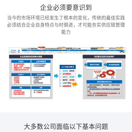
企业必须要意识到
当今的市场环境已经发生了根本的变化，传统的最佳实践
必须结合企业自身特点与时俱进，才可能夯实供应链管理
能力
大多数公司面临以下基本问题