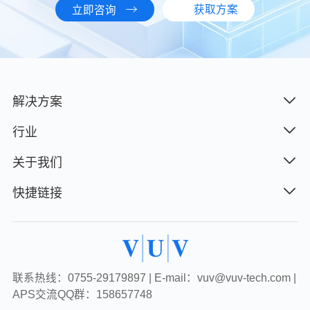
获取方案
立即咨询
解决方案
行业
关于我们
快捷链接
联系热线：0755-29179897 | E-mail：vuv@vuv-tech.com |
APS交流QQ群：158657748