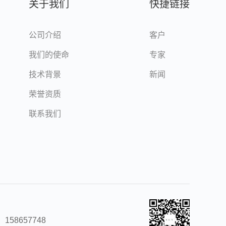
关于我们
快捷链接
公司介绍
客户
我们的使命
专家
技术背景
新闻
荣誉资质
联系我们
：158657748