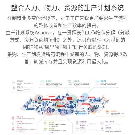
整合人力、物力、资源的生产计划系统
在制造业多变的环境下，对于工厂来说更加要求生产流程
的整体改善和生产效率的提高。
生产计划系统Asprova，在一贯擅长的工作堆积分解（分派
方式、资源负荷均衡化）之外，还具备以时间为基础的
MRP和从“哪里”到“哪里”进行关联的逻辑。
采购、生产到发货所有流程中涵盖的人、物、资源得以改
善，削减库存并且实现资源利用最大化。