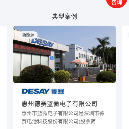
典型案例
新能源
有限公司
珠海冠宇电池股份有限公
司是深圳市德
司(股票简