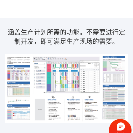
涵盖生产计划所需的功能。不需要进行定
制开发，即可满足生产现场的需要。