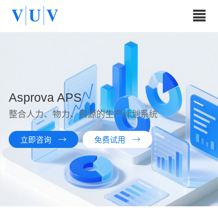
Asprova APS
整合人力、物力、资源的生产计划系统
立即咨询
免费试用