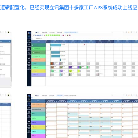
高度逻辑配置化，已经实现立讯集团十多家工厂APS系统成功上线应