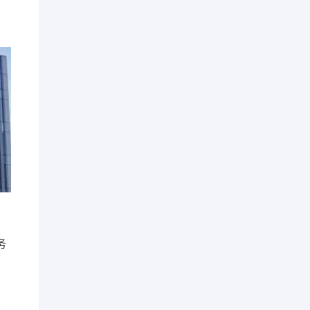
大型装备制造行业
务