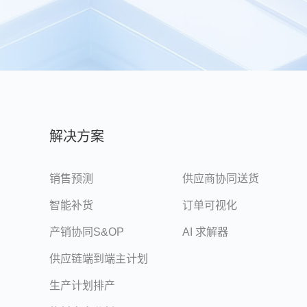
解决方案
销售预测
供应商协同送货
智能补货
订单可视化
产销协同S&OP
AI 求解器
供应链端到端主计划
生产计划排产