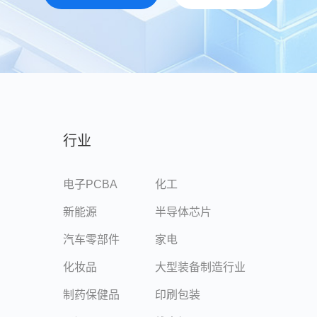
行业
电子PCBA
化工
新能源
半导体芯片
汽车零部件
家电
化妆品
大型装备制造行业
制药保健品
印刷包装