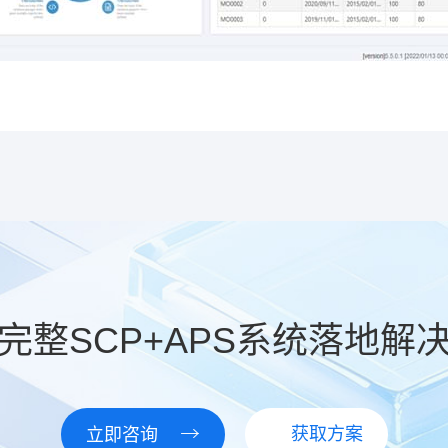
完整SCP+APS系统落地解
获取方案
立即咨询