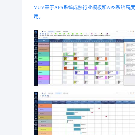
VUV基于APS系统成熟行业模板和APS系统
用。