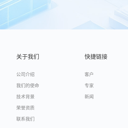
关于我们
快捷链接
公司介绍
客户
我们的使命
专家
技术背景
新闻
荣誉资质
联系我们